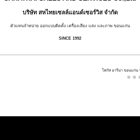
บริษัท สหไทยเซลล์แอนด์เซอร์วิส จำกัด
ตัวแทนจำหน่าย ออกแบบติดตั้ง เครื่องเสียง แสง และภาพ ขอนแก่น
SINCE 1992
โฟกัส อารีน่า ขอนแก่น 