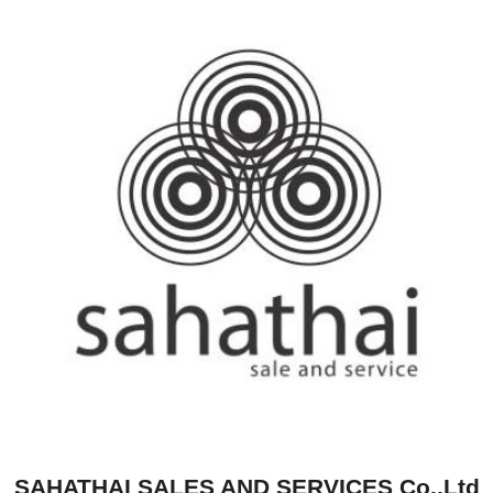
SAHATHAI SALES AND SERVICES Co.,Ltd