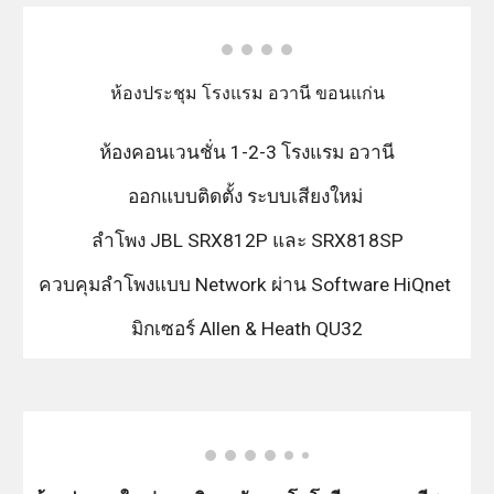
ห้องประชุม โรงแรม อวานี ขอนแก่น
ห้องคอนเวนชั่น 1-2-3 โรงแรม อวานี
ออกแบบติดตั้ง ระบบเสียงใหม่
ลำโพง JBL SRX812P และ SRX818SP
ควบคุมลำโพงแบบ Network ผ่าน Software HiQnet
มิกเซอร์ Allen & Heath QU32