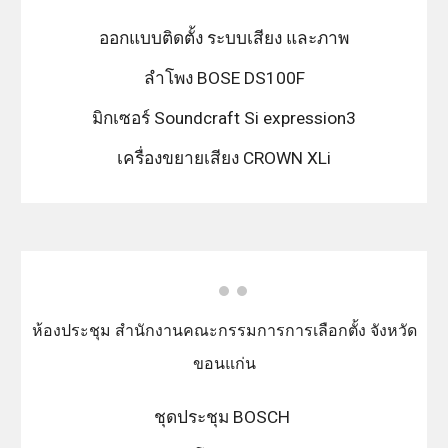
ออกแบบติดตั้ง ระบบเสียง และภาพ
ลำโพง BOSE DS100F
มิกเซอร์ Soundcraft Si expression3
เครื่องขยายเสียง CROWN XLi
ห้องประชุม สำนักงานคณะกรรมการการเลือกตั้ง จังหวัด
ขอนแก่น
ชุดประชุม BOSCH