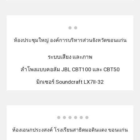
ห้องประชุมใหญ่ องค์การบริหารส่วนจังหวัดขอนแก่น
ระบบเสียง และภาพ
ลำโพงแบบคอลัม JBL CBT100 และ CBT50
มิกเซอร์ Soundcraft LX7ll-32
ห้องเอนกประงสงค์ โรงเรียนสาธิตมอดินแดง ขอนแก่น