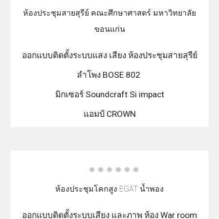
ห้องประชุมสายสุรีย์ คณะศึกษาศาสตร์ มหาวิทยาลัย
ขอนแก่น
ออกแบบติดตั้งระบบแสง เสียง ห้องประชุมสายสุรีย์
ลำโพง BOSE 802
มิกเซอร์ Soundcraft Si impact
แอมป์ CROWN
ห้องประชุมโคกสูง EGAT น้ำพอง
ออกแบบติดตั้งระบบเสียง และภาพ ห้อง War room