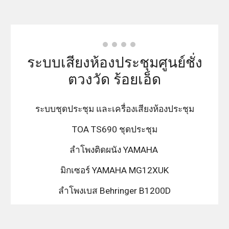
ระบบเสียงห้องประชุมศูนย์ชั่ง
ตวงวัด ร้อยเอ็ด
ระบบชุดประชุม และเครื่องเสียงห้องประชุม
TOA TS690 ชุดประชุม
ลำโพงติดผนัง YAMAHA
มิกเซอร์ YAMAHA MG12XUK
ลำโพงเบส Behringer B1200D