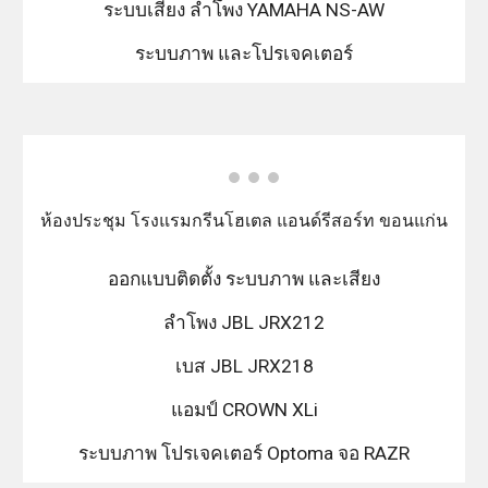
ระบบเสียง ลำโพง YAMAHA NS-AW
ระบบภาพ และโปรเจคเตอร์
ห้องประชุม โรงแรมกรีนโฮเตล แอนด์รีสอร์ท ขอนแก่น
ออกแบบติดตั้ง ระบบภาพ และเสียง
ลำโพง JBL JRX212
เบส JBL JRX218
แอมป์ CROWN XLi
ระบบภาพ โปรเจคเตอร์ Optoma จอ RAZR