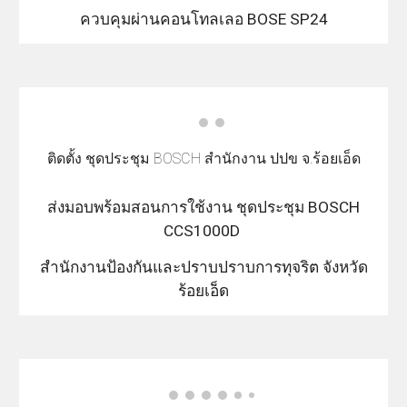
ควบคุมผ่านคอนโทลเลอ BOSE SP24
ติดตั้ง ชุดประชุม BOSCH สำนักงาน ปปข จ.ร้อยเอ็ด
ส่งมอบพร้อมสอนการใช้งาน ชุดประชุม BOSCH
CCS1000D
สำนักงานป้องกันและปราบปราบการทุจริต จังหวัด
ร้อยเอ็ด