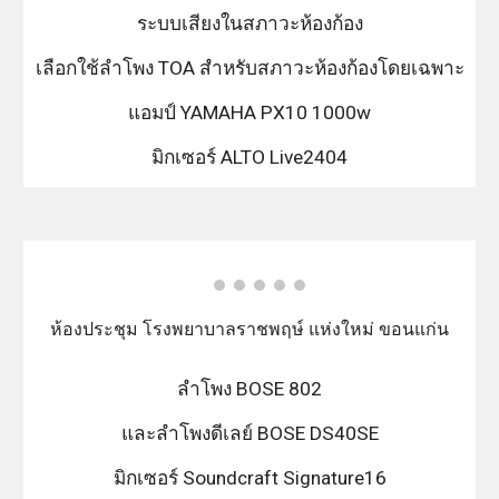
ระบบเสียงในสภาวะห้องก้อง
เลือกใช้ลำโพง TOA สำหรับสภาวะห้องก้องโดยเฉพาะ
แอมป์ YAMAHA PX10 1000w
มิกเซอร์ ALTO Live2404
ห้องประชุม โรงพยาบาลราชพฤษ์ แห่งใหม่ ขอนแก่น
ลำโพง BOSE 802
และลำโพงดีเลย์ BOSE DS40SE
มิกเซอร์ Soundcraft Signature16