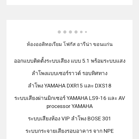
ห้องออดิทอเรียม โฟกัส อารีน่า ขอนแก่น
ออกแบบติดตั้งระบบเสียง แบบ 5.1 พร้อมระบบแสง
ลำโพงแบบเซอร์ราวด์ รอบทิศทาง
ลำโพง YAMAHA DXR15 และ DXS18
ระบบเสียงผ่านมิกเซอร์ YAMAHA LS9-16 และ AV
processor YAMAHA
ระบบเสียงห้อง VIP ลำโพง BOSE 301
ระบบกระจายเสียงรอบอาคาร จาก NPE