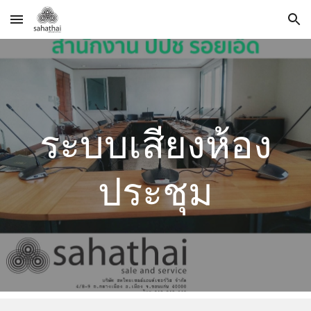
Skip to main content
Skip to navigation
ระบบเสียงห้อง
ประชุม