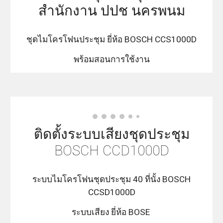
สำนักงาน ปปช นครพนม
ชุดไมโครโฟนประชุม ยี่ห้อ BOSCH CCS1000D
พร้อมสอนการใช้งาน
ติดตั้งระบบเสียงชุดประชุม
BOSCH CCD1000D
ระบบไมโครโฟนชุดประชุม 40 ที่นั้ง BOSCH
CCSD1000D
ระบบเสียง ยี่ห้อ BOSE