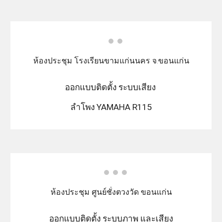
ห้องประชุม โรงเรียนขามแก่นนคร จ.ขอนแก่น
ออกแบบติดตั้ง ระบบเสียง
ลำโพง YAMAHA R115
ห้องประชุม ศูนย์ชั่งตวงวัด ขอนแก่น
ออกแบบติดตั้ง ระบบภาพ และเสียง