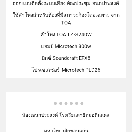
ออกแบบติดตั้งระบบเสียง ห้องประชุมเอนกประสงค์
ใช้ลำโพงสำหรับห้องที่มีสภาวะก้องโดยเฉพาะ จาก
TOA
ลำโพง TOA TZ-S240W
แอมป์ Microtech 800w
มิกซ์ Soundcraft EFX8
โปรเซสเซอร์ Microtech PLD26
ห้องเอนกประสงค์ โรงเรียนสาธิตมอดินแดง
มหาวิทยาลัยขอนแก่น